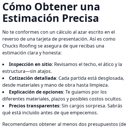
Cómo Obtener una
Estimación Precisa
No te conformes con un cálculo al azar escrito en el
reverso de una tarjeta de presentación. Así es como
Chucks Roofing se asegura de que recibas una
estimación clara y honesta:
Inspección en sitio
: Revisamos el techo, el ático y la
estructura—sin atajos.
Cotización detallada
: Cada partida está desglosada,
desde materiales y mano de obra hasta limpieza.
Explicación de opciones
: Te guiamos por los
diferentes materiales, plazos y posibles costos ocultos.
Precios transparentes
: Sin cargos sorpresa. Sabrás
qué está incluido antes de que empecemos.
Recomendamos obtener al menos dos presupuestos (de