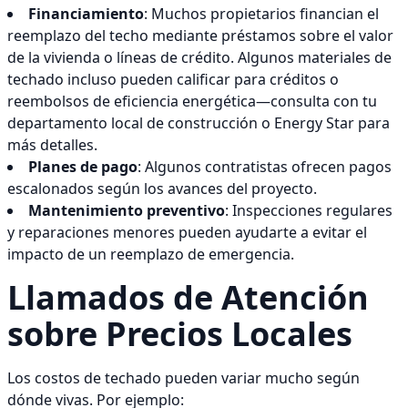
Financiamiento
: Muchos propietarios financian el
reemplazo del techo mediante préstamos sobre el valor
de la vivienda o líneas de crédito. Algunos materiales de
techado incluso pueden calificar para créditos o
reembolsos de eficiencia energética—consulta con tu
departamento local de construcción o Energy Star para
más detalles.
Planes de pago
: Algunos contratistas ofrecen pagos
escalonados según los avances del proyecto.
Mantenimiento preventivo
: Inspecciones regulares
y reparaciones menores pueden ayudarte a evitar el
impacto de un reemplazo de emergencia.
Llamados de Atención
sobre Precios Locales
Los costos de techado pueden variar mucho según
dónde vivas. Por ejemplo: