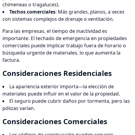
chimeneas o tragaluces).
Techos comerciales
: Más grandes, planos, a veces
con sistemas complejos de drenaje o ventilación.
Para las empresas, el tiempo de inactividad es
importante. El techado de emergencia en propiedades
comerciales puede implicar trabajo fuera de horario o
búsqueda urgente de materiales, lo que aumenta la
factura.
Consideraciones Residenciales
La apariencia exterior importa—la elección de
materiales puede influir en el valor de la propiedad.
El seguro puede cubrir daños por tormenta, pero las
pólizas varían.
Consideraciones Comerciales
Los códigos de construcción pueden requerir