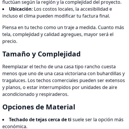
fluctúan según la región y la complejidad del proyecto.
Ubicación
: Los costos locales, la accesibilidad e
incluso el clima pueden modificar tu factura final.
Piensa en tu techo como un traje a medida. Cuanto más
tela, complejidad y calidad agregues, mayor será el
precio.
Tamaño y Complejidad
Reemplazar el techo de una casa tipo rancho cuesta
menos que uno de una casa victoriana con buhardillas y
tragaluces. Los techos comerciales pueden ser extensos
y planos, o estar interrumpidos por unidades de aire
acondicionado y respiraderos.
Opciones de Material
Techado de tejas cerca de ti
suele ser la opción más
económica.