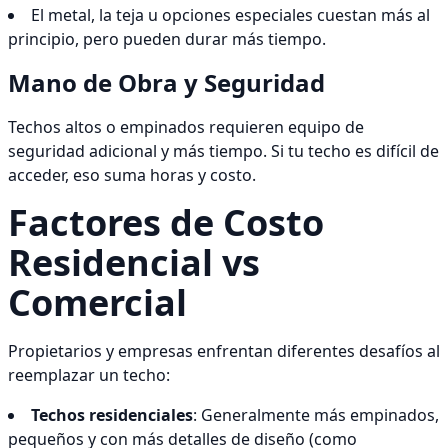
El metal, la teja u opciones especiales cuestan más al
principio, pero pueden durar más tiempo.
Mano de Obra y Seguridad
Techos altos o empinados requieren equipo de
seguridad adicional y más tiempo. Si tu techo es difícil de
acceder, eso suma horas y costo.
Factores de Costo
Residencial vs
Comercial
Propietarios y empresas enfrentan diferentes desafíos al
reemplazar un techo:
Techos residenciales
: Generalmente más empinados,
pequeños y con más detalles de diseño (como