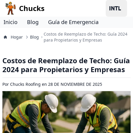
Chucks
Inicio
Blog
Guía de Emergencia
Costos de Reemplazo de Techo: Guía 2024
Hogar
Blog
para Propietarios y Empresas
Costos de Reemplazo de Techo: Guía
2024 para Propietarios y Empresas
Por
Chucks Roofing
en
28 DE NOVIEMBRE DE 2025