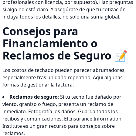
profesionales con licencia, por supuesto). Haz preguntas
si algo no está claro. Y asegúrate de que tu cotización
incluya todos los detalles, no solo una suma global.
Consejos para
Financiamiento o
Reclamos de Seguro 📝
Los costos de techado pueden parecer abrumadores,
especialmente tras un daño repentino. Aquí algunas
formas de gestionar la factura:
Reclamos de seguro
: Si tu techo fue dañado por
viento, granizo o fuego, presenta un reclamo de
inmediato. Fotografía los daños. Guarda todos los
recibos y comunicaciones. El Insurance Information
Institute es un gran recurso para consejos sobre
reclamos.