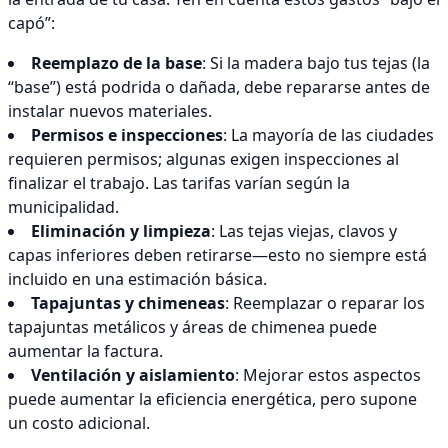
capó”:
Reemplazo de la base
: Si la madera bajo tus tejas (la
“base”) está podrida o dañada, debe repararse antes de
instalar nuevos materiales.
Permisos e inspecciones
: La mayoría de las ciudades
requieren permisos; algunas exigen inspecciones al
finalizar el trabajo. Las tarifas varían según la
municipalidad.
Eliminación y limpieza
: Las tejas viejas, clavos y
capas inferiores deben retirarse—esto no siempre está
incluido en una estimación básica.
Tapajuntas y chimeneas
: Reemplazar o reparar los
tapajuntas metálicos y áreas de chimenea puede
aumentar la factura.
Ventilación y aislamiento
: Mejorar estos aspectos
puede aumentar la eficiencia energética, pero supone
un costo adicional.