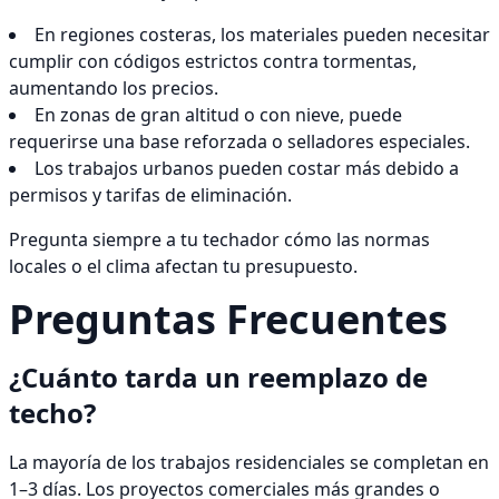
En regiones costeras, los materiales pueden necesitar
cumplir con códigos estrictos contra tormentas,
aumentando los precios.
En zonas de gran altitud o con nieve, puede
requerirse una base reforzada o selladores especiales.
Los trabajos urbanos pueden costar más debido a
permisos y tarifas de eliminación.
Pregunta siempre a tu techador cómo las normas
locales o el clima afectan tu presupuesto.
Preguntas Frecuentes
¿Cuánto tarda un reemplazo de
techo?
La mayoría de los trabajos residenciales se completan en
1–3 días. Los proyectos comerciales más grandes o