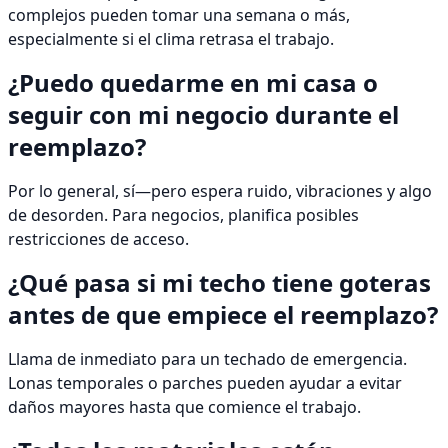
complejos pueden tomar una semana o más,
especialmente si el clima retrasa el trabajo.
¿Puedo quedarme en mi casa o
seguir con mi negocio durante el
reemplazo?
Por lo general, sí—pero espera ruido, vibraciones y algo
de desorden. Para negocios, planifica posibles
restricciones de acceso.
¿Qué pasa si mi techo tiene goteras
antes de que empiece el reemplazo?
Llama de inmediato para un techado de emergencia.
Lonas temporales o parches pueden ayudar a evitar
daños mayores hasta que comience el trabajo.