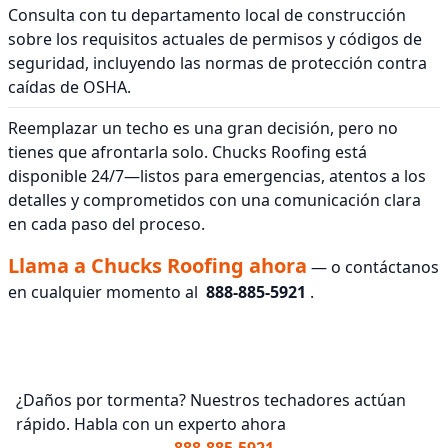
Consulta con tu departamento local de construcción
sobre los requisitos actuales de permisos y códigos de
seguridad, incluyendo las normas de protección contra
caídas de OSHA.
Reemplazar un techo es una gran decisión, pero no
tienes que afrontarla solo. Chucks Roofing está
disponible 24/7—listos para emergencias, atentos a los
detalles y comprometidos con una comunicación clara
en cada paso del proceso.
Llama a Chucks Roofing ahora
— o contáctanos
en cualquier momento al
888-885-5921
.
¿Daños por tormenta? Nuestros techadores actúan
rápido. Habla con un experto ahora