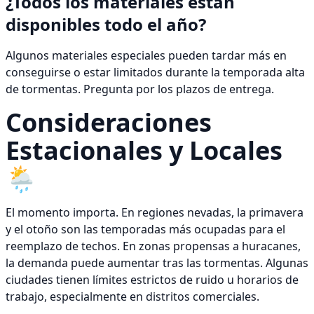
¿Todos los materiales están
disponibles todo el año?
Algunos materiales especiales pueden tardar más en
conseguirse o estar limitados durante la temporada alta
de tormentas. Pregunta por los plazos de entrega.
Consideraciones
Estacionales y Locales
🌦️
El momento importa. En regiones nevadas, la primavera
y el otoño son las temporadas más ocupadas para el
reemplazo de techos. En zonas propensas a huracanes,
la demanda puede aumentar tras las tormentas. Algunas
ciudades tienen límites estrictos de ruido u horarios de
trabajo, especialmente en distritos comerciales.