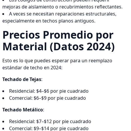
mejoras de aislamiento o recubrimientos reflectantes.
A veces se necesitan reparaciones estructurales,
especialmente en techos planos antiguos.
Precios Promedio por
Material (Datos 2024)
Esto es lo que puedes esperar para un reemplazo
estándar de techo en 2024:
Techado de Tejas
:
Residencial: $4–$6 por pie cuadrado
Comercial: $6–$9 por pie cuadrado
Techado Metálico
:
Residencial: $7–$12 por pie cuadrado
Comercial: $9–$14 por pie cuadrado