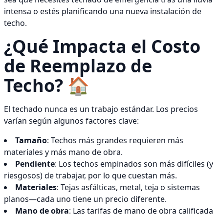
intensa o estés planificando una nueva instalación de
techo.
¿Qué Impacta el Costo
de Reemplazo de
Techo? 🏠
El techado nunca es un trabajo estándar. Los precios
varían según algunos factores clave:
Tamaño
: Techos más grandes requieren más
materiales y más mano de obra.
Pendiente
: Los techos empinados son más difíciles (y
riesgosos) de trabajar, por lo que cuestan más.
Materiales
: Tejas asfálticas, metal, teja o sistemas
planos—cada uno tiene un precio diferente.
Mano de obra
: Las tarifas de mano de obra calificada