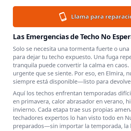
Llama para reparaci
Las Emergencias de Techo No Esper
Solo se necesita una tormenta fuerte o una 
para dejar tu techo expuesto. Una fuga rep
tranquila puede convertir la calma en caos
urgente que se siente. Por eso, en Elmira, 
siempre está disponible—listo para devolver
Aquí los techos enfrentan temporadas difícil
en primavera, calor abrasador en verano, hi
invierno. Cada etapa trae sus propias amen
techadores expertos lo han visto todo en 
preparados—sin importar la temporada, la h