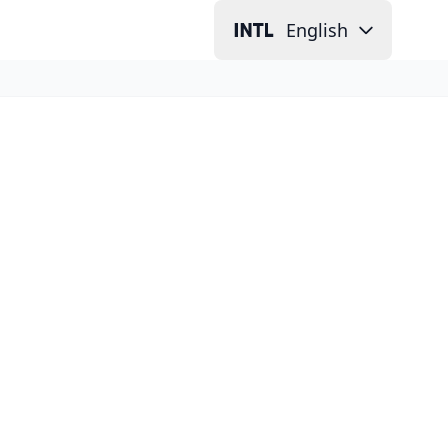
English