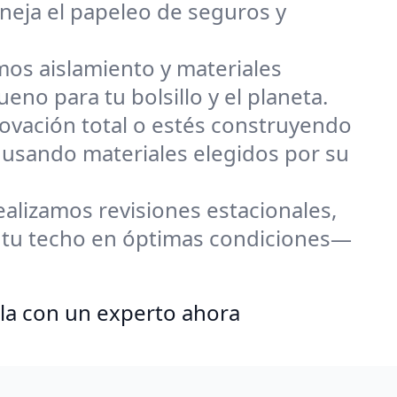
neja el papeleo de seguros y
os aislamiento y materiales
no para tu bolsillo y el planeta.
ovación total o estés construyendo
 usando materiales elegidos por su
alizamos revisiones estacionales,
 tu techo en óptimas condiciones—
la con un experto ahora