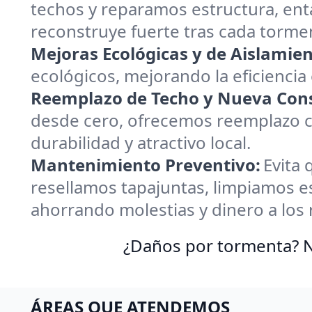
techos y reparamos estructura, ent
reconstruye fuerte tras cada torme
Mejoras Ecológicas y de Aislamien
ecológicos, mejorando la eficiencia
Reemplazo de Techo y Nueva Cons
desde cero, ofrecemos reemplazo co
durabilidad y atractivo local.
Mantenimiento Preventivo:
Evita 
resellamos tapajuntas, limpiamos
ahorrando molestias y dinero a los 
¿Daños por tormenta? N
ÁREAS QUE ATENDEMOS