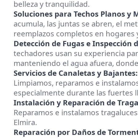
belleza y tranquilidad.
Soluciones para Techos Planos y M
acumula, las juntas se abren, el me
reemplazos completos en hogares y
Detección de Fugas e Inspección d
techadores usan su experiencia pa
manteniendo el agua afuera, donde
Servicios de Canaletas y Bajantes:
Limpiamos, reparamos e instalamos
especialmente durante las fuertes l
Instalación y Reparación de Traga
Reparamos e instalamos tragaluces,
Elmira.
Reparación por Daños de Tormenta