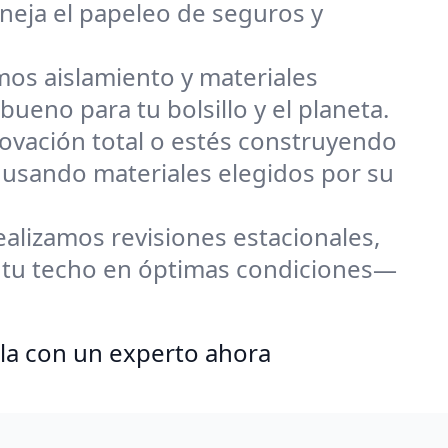
neja el papeleo de seguros y
os aislamiento y materiales
ueno para tu bolsillo y el planeta.
ovación total o estés construyendo
 usando materiales elegidos por su
alizamos revisiones estacionales,
 tu techo en óptimas condiciones—
la con un experto ahora