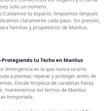
 eres solo un número.
:
Cuidamos tu espacio, limpiamos después
plicamos claramente cada paso. Sin presión,
ara familias y propietarios de Manlius.
—Protegiendo tu Techo en Manlius
or emergencia es la que nunca ocurre.
uda a planear, reparar y proteger antes de
entas. Desde limpieza de canaletas hasta
res, mantenemos los techos de Manlius
ras temporada.