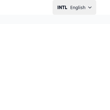
English