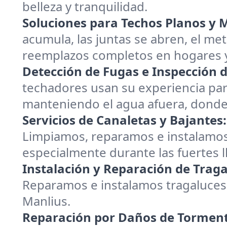
belleza y tranquilidad.
Soluciones para Techos Planos y M
acumula, las juntas se abren, el me
reemplazos completos en hogares y
Detección de Fugas e Inspección d
techadores usan su experiencia pa
manteniendo el agua afuera, donde
Servicios de Canaletas y Bajantes:
Limpiamos, reparamos e instalamos
especialmente durante las fuertes l
Instalación y Reparación de Traga
Reparamos e instalamos tragaluces,
Manlius.
Reparación por Daños de Tormenta