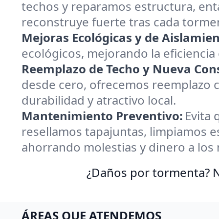
techos y reparamos estructura, ent
reconstruye fuerte tras cada torme
Mejoras Ecológicas y de Aislamien
ecológicos, mejorando la eficiencia
Reemplazo de Techo y Nueva Cons
desde cero, ofrecemos reemplazo co
durabilidad y atractivo local.
Mantenimiento Preventivo:
Evita 
resellamos tapajuntas, limpiamos
ahorrando molestias y dinero a los 
¿Daños por tormenta? N
ÁREAS QUE ATENDEMOS