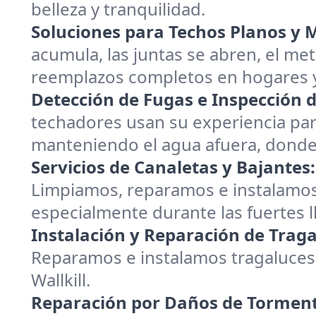
belleza y tranquilidad.
Soluciones para Techos Planos y M
acumula, las juntas se abren, el me
reemplazos completos en hogares y
Detección de Fugas e Inspección d
techadores usan su experiencia par
manteniendo el agua afuera, donde
Servicios de Canaletas y Bajantes:
Limpiamos, reparamos e instalamos
especialmente durante las fuertes l
Instalación y Reparación de Traga
Reparamos e instalamos tragaluces,
Wallkill.
Reparación por Daños de Tormenta