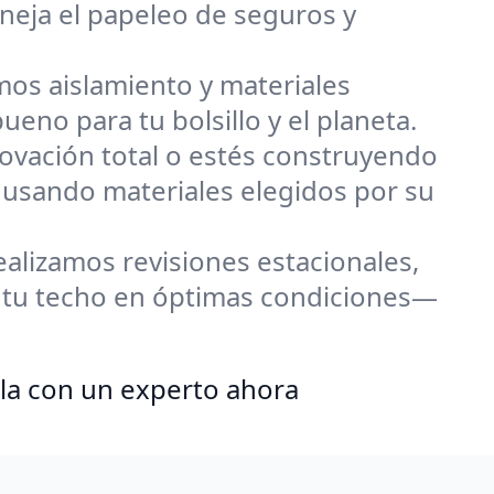
neja el papeleo de seguros y
os aislamiento y materiales
eno para tu bolsillo y el planeta.
ovación total o estés construyendo
 usando materiales elegidos por su
alizamos revisiones estacionales,
 tu techo en óptimas condiciones—
la con un experto ahora