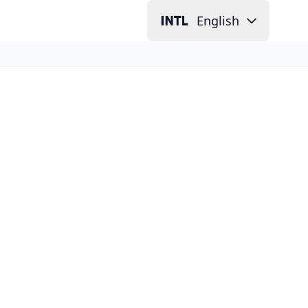
English