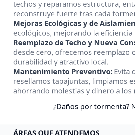
techos y reparamos estructura, ent
reconstruye fuerte tras cada torme
Mejoras Ecológicas y de Aislamien
ecológicos, mejorando la eficiencia 
Reemplazo de Techo y Nueva Cons
desde cero, ofrecemos reemplazo co
durabilidad y atractivo local.
Mantenimiento Preventivo:
Evita 
resellamos tapajuntas, limpiamos
ahorrando molestias y dinero a los r
¿Daños por tormenta? N
ÁREAS QUE ATENDEMOS