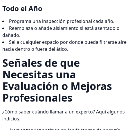
Todo el Año
Programa una inspección profesional cada año.
Reemplaza o añade aislamiento si está asentado o
dañado.
Sella cualquier espacio por donde pueda filtrarse aire
hacia dentro o fuera del ático.
Señales de que
Necesitas una
Evaluación o Mejoras
Profesionales
¿Cómo saber cuándo llamar a un experto? Aquí algunos
indicios: