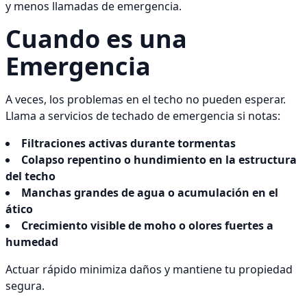
y menos llamadas de emergencia.
Cuando es una
Emergencia
A veces, los problemas en el techo no pueden esperar.
Llama a servicios de techado de emergencia si notas:
Filtraciones activas durante tormentas
Colapso repentino o hundimiento en la estructura
del techo
Manchas grandes de agua o acumulación en el
ático
Crecimiento visible de moho o olores fuertes a
humedad
Actuar rápido minimiza daños y mantiene tu propiedad
segura.