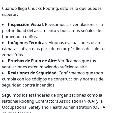
Cuando llega Chucks Roofing, esto es lo que puedes
esperar:
Inspección Visual
: Revisamos las ventilaciones, la
profundidad del aislamiento y buscamos señales de
humedad o daños.
Imágenes Térmicas
: Algunas evaluaciones usan
cámaras infrarrojas para detectar pérdidas de calor o
zonas frías.
Pruebas de Flujo de Aire
: Verificamos que tus
ventilaciones estén moviendo suficiente aire.
Revisiones de Seguridad
: Confirmamos que todo
cumpla con los códigos de construcción y normas de
seguridad contra incendios.
Seguimos los estándares de organizaciones como la
National Roofing Contractors Association (NRCA) y la
Occupational Safety and Health Administration (OSHA)