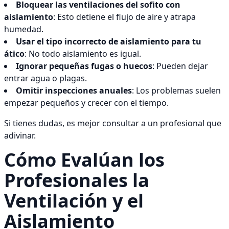
Bloquear las ventilaciones del sofito con
aislamiento
: Esto detiene el flujo de aire y atrapa
humedad.
Usar el tipo incorrecto de aislamiento para tu
ático
: No todo aislamiento es igual.
Ignorar pequeñas fugas o huecos
: Pueden dejar
entrar agua o plagas.
Omitir inspecciones anuales
: Los problemas suelen
empezar pequeños y crecer con el tiempo.
Si tienes dudas, es mejor consultar a un profesional que
adivinar.
Cómo Evalúan los
Profesionales la
Ventilación y el
Aislamiento