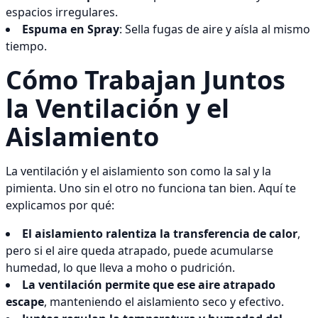
espacios irregulares.
Espuma en Spray
: Sella fugas de aire y aísla al mismo
tiempo.
Cómo Trabajan Juntos
la Ventilación y el
Aislamiento
La ventilación y el aislamiento son como la sal y la
pimienta. Uno sin el otro no funciona tan bien. Aquí te
explicamos por qué:
El aislamiento ralentiza la transferencia de calor
,
pero si el aire queda atrapado, puede acumularse
humedad, lo que lleva a moho o pudrición.
La ventilación permite que ese aire atrapado
escape
, manteniendo el aislamiento seco y efectivo.