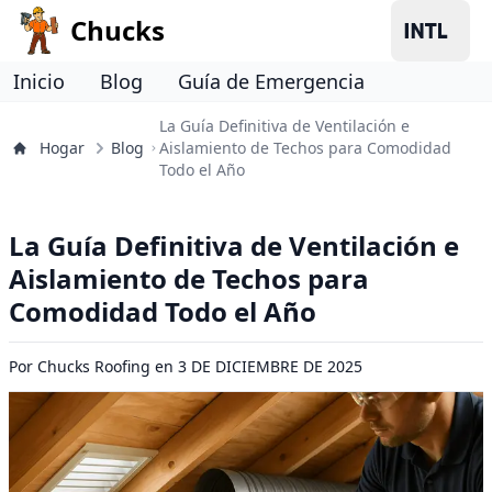
Chucks
Inicio
Blog
Guía de Emergencia
La Guía Definitiva de Ventilación e
Hogar
Blog
Aislamiento de Techos para Comodidad
Todo el Año
La Guía Definitiva de Ventilación e
Aislamiento de Techos para
Comodidad Todo el Año
Por
Chucks Roofing
en
3 DE DICIEMBRE DE 2025