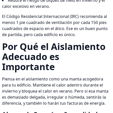
Reduce el riesgo de diques de hielo en invierno y el
calor excesivo en verano.
El Código Residencial Internacional (IRC) recomienda al
menos 1 pie cuadrado de ventilación por cada 150 pies
cuadrados de espacio en el ático. Ese es un buen punto
de partida, pero cada edificio es único.
Por Qué el Aislamiento
Adecuado es
Importante
Piensa en el aislamiento como una manta acogedora
para tu edificio. Mantiene el calor adentro durante el
invierno y bloquea el calor en verano. Pero si esa manta
es demasiado delgada, irregular o húmeda, sentirás la
diferencia, y también lo harán tus facturas de energía.