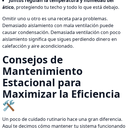
Juntos regulan la temperatura y humedad del
ático
, protegiendo tu techo y todo lo que está debajo.
Omitir uno u otro es una receta para problemas.
Demasiado aislamiento con mala ventilación puede
causar condensación. Demasiada ventilación con poco
aislamiento significa que sigues perdiendo dinero en
calefacción y aire acondicionado.
Consejos de
Mantenimiento
Estacional para
Maximizar la Eficiencia
🛠️
Un poco de cuidado rutinario hace una gran diferencia.
Aquí te decimos cómo mantener tu sistema funcionando