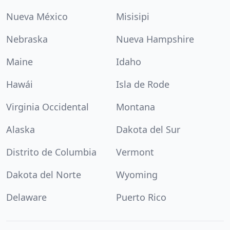
Nueva México
Misisipi
Nebraska
Nueva Hampshire
Maine
Idaho
Hawái
Isla de Rode
Virginia Occidental
Montana
Alaska
Dakota del Sur
Distrito de Columbia
Vermont
Dakota del Norte
Wyoming
Delaware
Puerto Rico