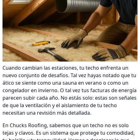
Cuando cambian las estaciones, tu techo enfrenta un
nuevo conjunto de desafíos. Tal vez hayas notado que tu
ático se siente como una sauna en verano o como un
congelador en invierno. O tal vez tus facturas de energía
parecen subir cada año. No estás solo: estas son señales
de que la ventilación y el aislamiento de tu techo
necesitan una revisión más detallada.
En Chucks Roofing, sabemos que un techo no es solo
tejas y clavos. Es un sistema que protege tu comodidad,