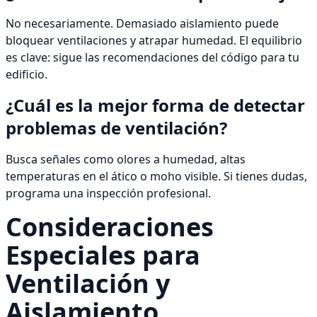
No necesariamente. Demasiado aislamiento puede
bloquear ventilaciones y atrapar humedad. El equilibrio
es clave: sigue las recomendaciones del código para tu
edificio.
¿Cuál es la mejor forma de detectar
problemas de ventilación?
Busca señales como olores a humedad, altas
temperaturas en el ático o moho visible. Si tienes dudas,
programa una inspección profesional.
Consideraciones
Especiales para
Ventilación y
Aislamiento