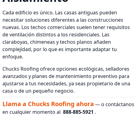
Cada edificio es único. Las casas antiguas pueden
necesitar soluciones diferentes a las construcciones
nuevas. Los techos comerciales suelen tener requisitos
de ventilación distintos a los residenciales. Las
claraboyas, chimeneas y techos planos añaden
complejidad, por lo que es importante adaptar tu
enfoque.
Chucks Roofing ofrece opciones ecológicas, selladores
avanzados y planes de mantenimiento preventivo para
ajustarse a tus necesidades, ya seas propietario de una
casa o de un pequeño negocio.
Llama a Chucks Roofing ahora
— o contáctanos
en cualquier momento al
888-885-5921
.