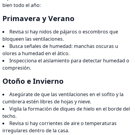
bien todo el año:
Primavera y Verano
Revisa si hay nidos de pájaros o escombros que
bloqueen las ventilaciones.
Busca señales de humedad: manchas oscuras u
olores a humedad en el ático.
Inspecciona el aislamiento para detectar humedad o
compresión.
Otoño e Invierno
Asegúrate de que las ventilaciones en el sofito y la
cumbrera estén libres de hojas y nieve.
Vigila la formación de diques de hielo en el borde del
techo.
Revisa si hay corrientes de aire o temperaturas
irregulares dentro de la casa.