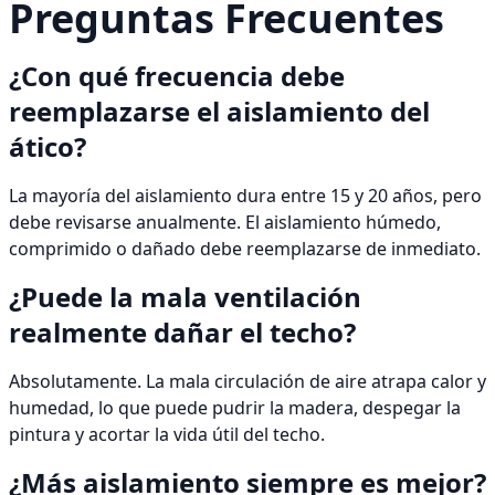
Preguntas Frecuentes
¿Con qué frecuencia debe
reemplazarse el aislamiento del
ático?
La mayoría del aislamiento dura entre 15 y 20 años, pero
debe revisarse anualmente. El aislamiento húmedo,
comprimido o dañado debe reemplazarse de inmediato.
¿Puede la mala ventilación
realmente dañar el techo?
Absolutamente. La mala circulación de aire atrapa calor y
humedad, lo que puede pudrir la madera, despegar la
pintura y acortar la vida útil del techo.
¿Más aislamiento siempre es mejor?