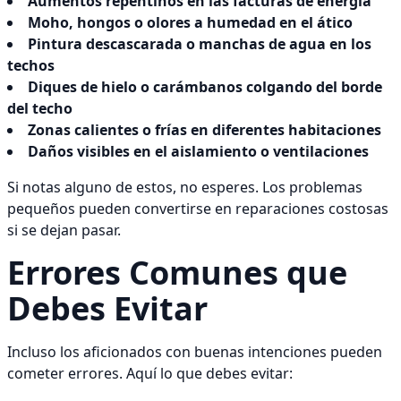
Aumentos repentinos en las facturas de energía
Moho, hongos o olores a humedad en el ático
Pintura descascarada o manchas de agua en los
techos
Diques de hielo o carámbanos colgando del borde
del techo
Zonas calientes o frías en diferentes habitaciones
Daños visibles en el aislamiento o ventilaciones
Si notas alguno de estos, no esperes. Los problemas
pequeños pueden convertirse en reparaciones costosas
si se dejan pasar.
Errores Comunes que
Debes Evitar
Incluso los aficionados con buenas intenciones pueden
cometer errores. Aquí lo que debes evitar: