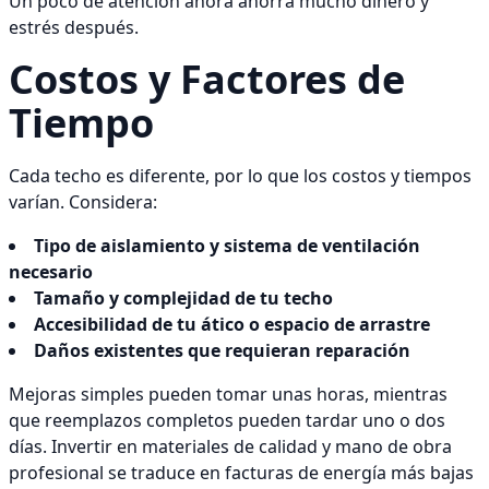
Un poco de atención ahora ahorra mucho dinero y
estrés después.
Costos y Factores de
Tiempo
Cada techo es diferente, por lo que los costos y tiempos
varían. Considera:
Tipo de aislamiento y sistema de ventilación
necesario
Tamaño y complejidad de tu techo
Accesibilidad de tu ático o espacio de arrastre
Daños existentes que requieran reparación
Mejoras simples pueden tomar unas horas, mientras
que reemplazos completos pueden tardar uno o dos
días. Invertir en materiales de calidad y mano de obra
profesional se traduce en facturas de energía más bajas