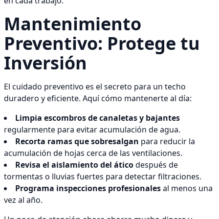
en cada trabajo.
Mantenimiento
Preventivo: Protege tu
Inversión
El cuidado preventivo es el secreto para un techo
duradero y eficiente. Aquí cómo mantenerte al día:
Limpia escombros de canaletas y bajantes
regularmente para evitar acumulación de agua.
Recorta ramas que sobresalgan
para reducir la
acumulación de hojas cerca de las ventilaciones.
Revisa el aislamiento del ático
después de
tormentas o lluvias fuertes para detectar filtraciones.
Programa inspecciones profesionales
al menos una
vez al año.