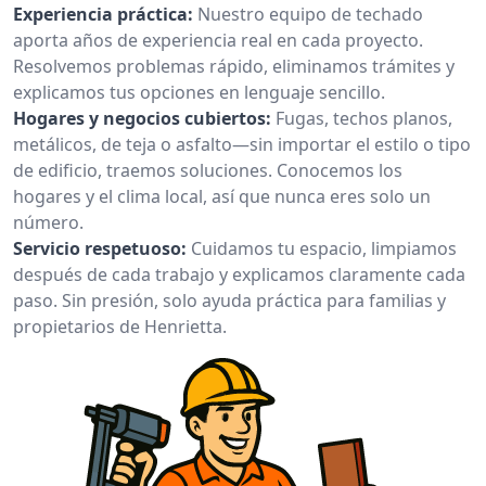
Experiencia práctica:
Nuestro equipo de techado
aporta años de experiencia real en cada proyecto.
Resolvemos problemas rápido, eliminamos trámites y
explicamos tus opciones en lenguaje sencillo.
Hogares y negocios cubiertos:
Fugas, techos planos,
metálicos, de teja o asfalto—sin importar el estilo o tipo
de edificio, traemos soluciones. Conocemos los
hogares y el clima local, así que nunca eres solo un
número.
Servicio respetuoso:
Cuidamos tu espacio, limpiamos
después de cada trabajo y explicamos claramente cada
paso. Sin presión, solo ayuda práctica para familias y
propietarios de Henrietta.