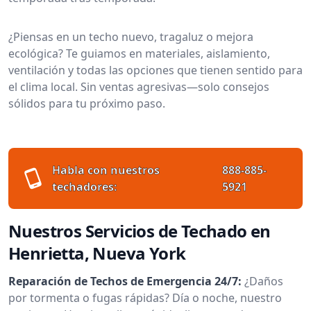
¿Piensas en un techo nuevo, tragaluz o mejora
ecológica? Te guiamos en materiales, aislamiento,
ventilación y todas las opciones que tienen sentido para
el clima local. Sin ventas agresivas—solo consejos
sólidos para tu próximo paso.
Habla con nuestros
888-885-
techadores:
5921
Nuestros Servicios de Techado en
Henrietta, Nueva York
Reparación de Techos de Emergencia 24/7:
¿Daños
por tormenta o fugas rápidas? Día o noche, nuestro