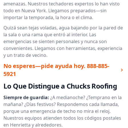
amenazas. Nuestros techadores expertos lo han visto
todo en Nueva York. Llegamos preparados—sin
importar la temporada, la hora o el clima.
Quizá sean tejas voladas, agua bajando por la pared de
la sala o una rama que entró al interior. Las
emergencias se sienten personales y nunca son
convenientes. Llegamos con herramientas, experiencia
y un trato de vecino.
No esperes—pide ayuda hoy.
888-885-
5921
Lo Que Distingue a Chucks Roofing
Siempre de guardia:
¿A medianoche? ¿Temprano en la
mañana? ¿Días festivos? Respondemos cada llamada,
porque una emergencia de techo no mira el reloj.
Nuestros equipos atienden todos los códigos postales
en Henrietta y alrededores.