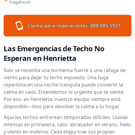
tragaluces
Llama para reparaciones:
888-885-5921
Las Emergencias de Techo No
Esperan en Henrietta
Solo se necesita una tormenta fuerte o una ráfaga de
viento para dejar tu techo expuesto. Una fuga
repentina en una noche tranquila puede convertir la
calma en caos. Entendemos lo urgente que se siente.
Por eso, en Henrietta, nuestro equipo siempre está
disponible—listo para devolver la calma a tu hogar.
Aquí los techos enfrentan temporadas difíciles. Lluvias
intensas en primavera, calor abrasador en verano, hielo
y viento en invierno. Cada etapa trae sus propias