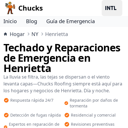
Chucks
Inicio
Blog
Guía de Emergencia
Hogar
NY
Henrietta
Techado y Reparaciones
de Emergencia en
Henrietta
La lluvia se filtra, las tejas se dispersan o el viento
levanta capas—Chucks Roofing siempre está aquí para
los hogares y negocios de Henrietta. Día y noche.
Respuesta rápida 24/7
Reparación por daños de
tormenta
Detección de fugas rápida
Residencial y comercial
Expertos en reparación de
Revisiones preventivas