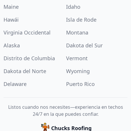
Maine
Idaho
Hawái
Isla de Rode
Virginia Occidental
Montana
Alaska
Dakota del Sur
Distrito de Columbia
Vermont
Dakota del Norte
Wyoming
Delaware
Puerto Rico
Listos cuando nos necesites—experiencia en techos
24/7 en la que puedes confiar.
Chucks Roofing