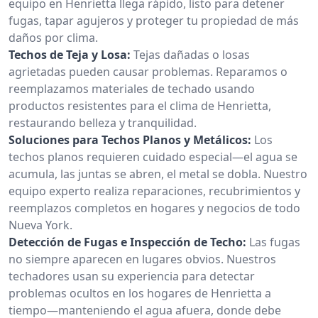
equipo en Henrietta llega rápido, listo para detener
fugas, tapar agujeros y proteger tu propiedad de más
daños por clima.
Techos de Teja y Losa:
Tejas dañadas o losas
agrietadas pueden causar problemas. Reparamos o
reemplazamos materiales de techado usando
productos resistentes para el clima de Henrietta,
restaurando belleza y tranquilidad.
Soluciones para Techos Planos y Metálicos:
Los
techos planos requieren cuidado especial—el agua se
acumula, las juntas se abren, el metal se dobla. Nuestro
equipo experto realiza reparaciones, recubrimientos y
reemplazos completos en hogares y negocios de todo
Nueva York.
Detección de Fugas e Inspección de Techo:
Las fugas
no siempre aparecen en lugares obvios. Nuestros
techadores usan su experiencia para detectar
problemas ocultos en los hogares de Henrietta a
tiempo—manteniendo el agua afuera, donde debe