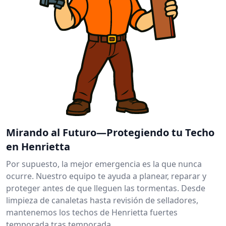
Mirando al Futuro—Protegiendo tu Techo
en Henrietta
Por supuesto, la mejor emergencia es la que nunca
ocurre. Nuestro equipo te ayuda a planear, reparar y
proteger antes de que lleguen las tormentas. Desde
limpieza de canaletas hasta revisión de selladores,
mantenemos los techos de Henrietta fuertes
temporada tras temporada.