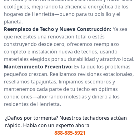
ecológicos, mejorando la eficiencia energética de los
hogares de Henrietta—bueno para tu bolsillo y el
planeta.
Reemplazo de Techo y Nueva Construcción:
Ya sea
que necesites una renovación total o estés
construyendo desde cero, ofrecemos reemplazo
completo e instalación nueva de techos, usando
materiales elegidos por su durabilidad y atractivo local.
Mantenimiento Preventivo:
Evita que los problemas
pequeños crezcan. Realizamos revisiones estacionales,
resellamos tapajuntas, limpiamos escombros y
mantenemos cada parte de tu techo en óptimas
condiciones—ahorrando molestias y dinero a los
residentes de Henrietta.
¿Daños por tormenta? Nuestros techadores actúan
rápido. Habla con un experto ahora
888-885-5921